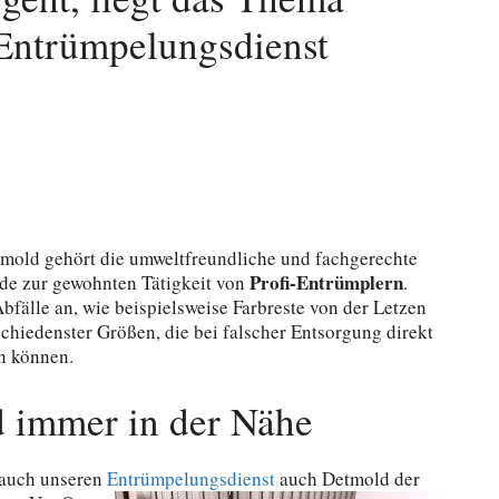
Entrümpelungsdienst
mold gehört die umweltfreundliche und fachgerechte
Profi-Entrümplern
e zur gewohnten Tätigkeit von
.
bfälle an, wie beispielsweise Farbreste von der Letzen
chiedenster Größen, die bei falscher Entsorgung direkt
n können.
 immer in der Nähe
auch unseren
Entrümpelungsdienst
auch Detmold der