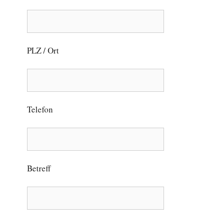
PLZ / Ort
Telefon
Betreff