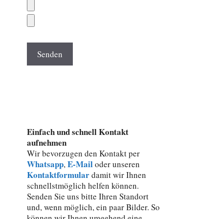
Einfach und schnell Kontakt
aufnehmen
Wir bevorzugen den Kontakt per
Whatsapp
E-Mail
,
oder unseren
Kontaktformular
damit wir Ihnen
schnellstmöglich helfen können.
Senden Sie uns bitte Ihren Standort
und, wenn möglich, ein paar Bilder. So
können wir Ihnen umgehend eine