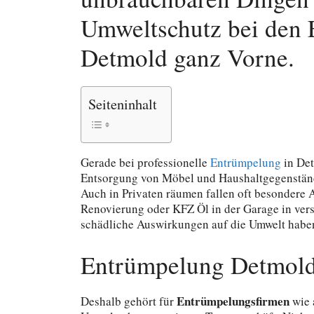
Umweltschutz bei den 
Detmold ganz Vorne.
Seiteninhalt
Gerade bei professionelle
Entrümpelung
in Det
Entsorgung von Möbel und Haushaltgegenständ
Auch in Privaten räumen fallen oft besondere A
Renovierung oder KFZ Öl in der Garage in vers
schädliche Auswirkungen auf die Umwelt habe
Entrümpelung Detmold
Entrümpelungsfirmen
Deshalb gehört für
wie 