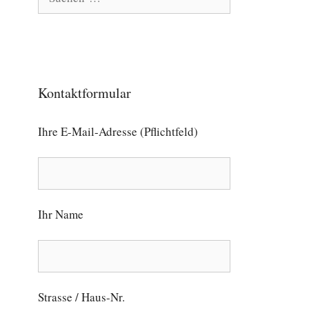
nach:
Kontaktformular
Ihre E-Mail-Adresse (Pflichtfeld)
Ihr Name
Strasse / Haus-Nr.