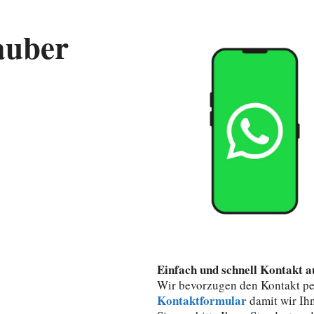
auber
Einfach und schnell Kontakt 
Wir bevorzugen den Kontakt p
Kontaktformular
damit wir Ih