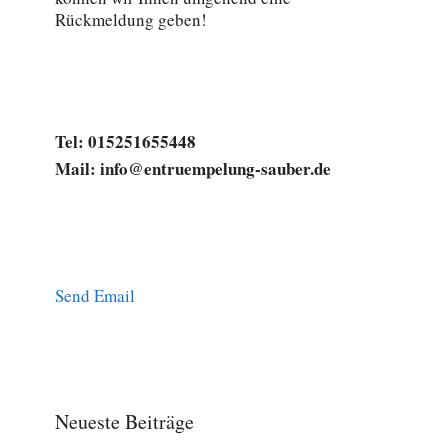
Rückmeldung geben!
Tel: 015251655448
Mail: info@entruempelung-sauber.de
Send Email
Neueste Beiträge