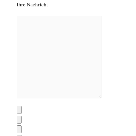
Ihre Nachricht