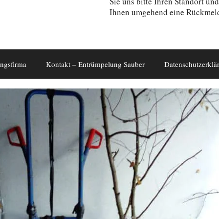
Sie uns bitte Ihren Standort un
Ihnen umgehend eine Rückmel
ngsfirma
Kontakt – Entrümpelung Sauber
Datenschutzerklä