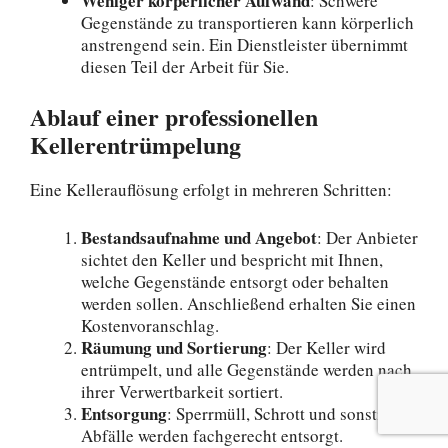
Weniger körperlicher Aufwand
: Schwere
Gegenstände zu transportieren kann körperlich
anstrengend sein. Ein Dienstleister übernimmt
diesen Teil der Arbeit für Sie.
Ablauf einer professionellen
Kellerentrümpelung
Eine Kellerauflösung erfolgt in mehreren Schritten:
Bestandsaufnahme und Angebot
: Der Anbieter
sichtet den Keller und bespricht mit Ihnen,
welche Gegenstände entsorgt oder behalten
werden sollen. Anschließend erhalten Sie einen
Kostenvoranschlag.
Räumung und Sortierung
: Der Keller wird
entrümpelt, und alle Gegenstände werden nach
ihrer Verwertbarkeit sortiert.
Entsorgung
: Sperrmüll, Schrott und sonstige
Abfälle werden fachgerecht entsorgt.