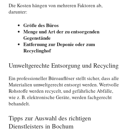
Die Kosten hängen von mehreren Faktoren ab,
darunter:
Größe des Büros
Menge und Art der zu entsorgenden
Gegenstände
Entfernung zur Deponie oder zum
Recyclinghof
Umweltgerechte Entsorgung und Recycling
Ein professioneller Büroauflöser stellt sicher, dass alle
Materialien umweltgerecht entsorgt werden. Wertvolle
Rohstoffe werden recycelt, und gefährliche Abfälle,
wie z. B. elektronische Geräte, werden fachgerecht
behandelt.
Tipps zur Auswahl des richtigen
Dienstleisters in Bochum