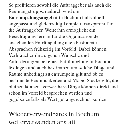
So profitieren sowohl die Auftraggeber als auch die
Räumungstrupps, dadurch wird ein
Entrümpelungsangebot
in Bochum individuell
angepasst und gleichzeitig komplett transparent für
die Auftraggeber. Weiterhin ermöglicht ein
Besichtigungstermin für die Organisation der
anstehenden Entrümpelung auch bestimmte
Absprachen frühzeitig im Vorfeld. Dabei können
Verbraucher ihre eigenen Wünsche und
Anforderungen bei einer Entrümpelung in Bochum
festlegen und auch bestimmen um welche Dinge und
Räume unbedingt zu entrümpeln gilt und ob es
bestimmte Räumlichkeiten und Möbel Stücke gibt, die
bleiben können. Verwertbare Dinge können direkt und
schon im Vorfeld besprochen werden und
gegebenenfalls als Wert gut angerechnet werden.
Wiederverwendbares in Bochum
weiterverwenden anstatt