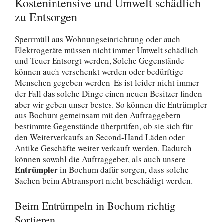
Kostenintensive und Umwelt schädlich
zu Entsorgen
Sperrmüll aus Wohnungseinrichtung oder auch
Elektrogeräte müssen nicht immer Umwelt schädlich
und Teuer Entsorgt werden, Solche Gegenstände
können auch verschenkt werden oder bedürftige
Menschen gegeben werden. Es ist leider nicht immer
der Fall das solche Dinge einen neuen Besitzer finden
aber wir geben unser bestes. So können die Entrümpler
aus Bochum gemeinsam mit den Auftraggebern
bestimmte Gegenstände überprüfen, ob sie sich für
den Weiterverkaufs an Second-Hand Läden oder
Antike Geschäfte weiter verkauft werden. Dadurch
können sowohl die Auftraggeber, als auch unsere
Entrümpler
in Bochum dafür sorgen, dass solche
Sachen beim Abtransport nicht beschädigt werden.
Beim Entrümpeln in Bochum richtig
Sortieren