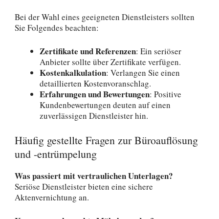
Bei der Wahl eines geeigneten Dienstleisters sollten
Sie Folgendes beachten:
Zertifikate und Referenzen
: Ein seriöser
Anbieter sollte über Zertifikate verfügen.
Kostenkalkulation
: Verlangen Sie einen
detaillierten Kostenvoranschlag.
Erfahrungen und Bewertungen
: Positive
Kundenbewertungen deuten auf einen
zuverlässigen Dienstleister hin.
Häufig gestellte Fragen zur Büroauflösung
und -entrümpelung
Was passiert mit vertraulichen Unterlagen?
Seriöse Dienstleister bieten eine sichere
Aktenvernichtung an.