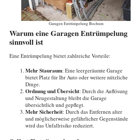
Garagen Entrümpelung Bochum
Warum eine Garagen Entrümpelung
sinnvoll ist
Eine Entrümpelung bietet zahlreiche Vorteile:
Mehr Stauraum
: Eine leergeräumte Garage
bietet Platz für Ihr Auto oder weitere nützliche
Dinge.
Ordnung und Übersicht
: Durch die Auflösung
und Neugestaltung bleibt die Garage
übersichtlich und gepflegt.
Mehr Sicherheit
: Durch das Entfernen alter
und möglicherweise gefährlicher Gegenstände
wird das Unfallrisiko reduziert.