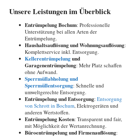
Unsere Leistungen im Überblick
Entrümpelung Bochum
: Professionelle
Unterstützung bei allen Arten der
Entrümpelung.
Haushaltsauflösung und Wohnungsauflösung
:
Komplettservice inkl. Entsorgung.
Kellerentrümpelung
und
Garagenentrümpelung
: Mehr Platz schaffen
ohne Aufwand.
Sperrmüllabholung und
Sperrmüllentsorgung
: Schnelle und
umweltgerechte Entsorgung.
Entrümpelung und Entsorgung
:
Entsorgung
von Schrott in Bochum
, Elektrogeräten und
anderen Wertstoffen.
Entrümpelung Kosten
: Transparent und fair,
mit Möglichkeit der Wertanrechnung.
Büroentrümpelung und Firmenauflösung
: