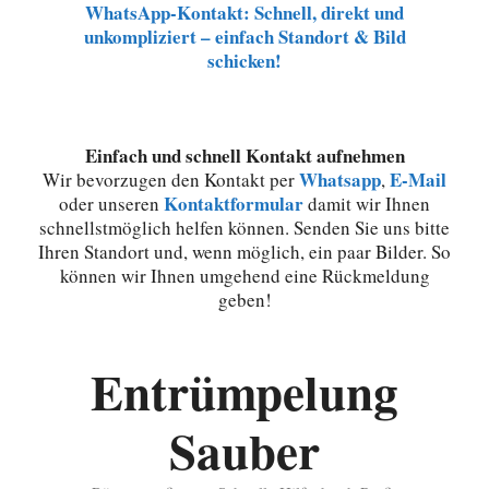
WhatsApp-Kontakt: Schnell, direkt und
unkompliziert – einfach Standort & Bild
schicken!
Einfach und schnell Kontakt aufnehmen
Whatsapp
E-Mail
Wir bevorzugen den Kontakt per
,
Kontaktformular
oder unseren
damit wir Ihnen
schnellstmöglich helfen können. Senden Sie uns bitte
Ihren Standort und, wenn möglich, ein paar Bilder. So
können wir Ihnen umgehend eine Rückmeldung
geben!
Entrümpelung
Sauber