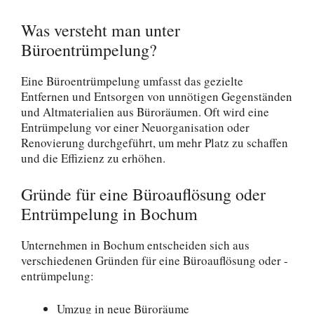
Was versteht man unter
Büroentrümpelung?
Eine Büroentrümpelung umfasst das gezielte
Entfernen und Entsorgen von unnötigen Gegenständen
und Altmaterialien aus Büroräumen. Oft wird eine
Entrümpelung vor einer Neuorganisation oder
Renovierung durchgeführt, um mehr Platz zu schaffen
und die Effizienz zu erhöhen.
Gründe für eine Büroauflösung oder
Entrümpelung in Bochum
Unternehmen in Bochum entscheiden sich aus
verschiedenen Gründen für eine Büroauflösung oder -
entrümpelung:
Umzug in neue Büroräume