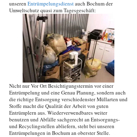
unseren
Entrümpelungsdienst
auch Bochum der
Umweltschutz quasi zum Tagesgeschäft:
Nicht nur Vor Ort Besichtigungstermin vor einer
Entrümpelung und eine Genau Planung, sondern auch
die richtige Entsorgung verschiedenster Müllarten und
Stoffe macht die Qualität der Arbeit von guten
Entrümplern aus. Wiederverwendbares weiter
benutzen und Abfälle sachgerecht an Entsorgungs-
und Recyclingstellen abliefern, steht bei unseren
Entrümpelungen in Bochum an oberster Stelle.