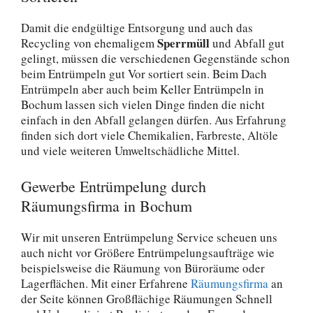
Damit die endgültige Entsorgung und auch das
Sperrmüll
Recycling von ehemaligem
und Abfall gut
gelingt, müssen die verschiedenen Gegenstände schon
beim Entrümpeln gut Vor sortiert sein. Beim Dach
Entrümpeln aber auch beim Keller Entrümpeln in
Bochum lassen sich vielen Dinge finden die nicht
einfach in den Abfall gelangen dürfen. Aus Erfahrung
finden sich dort viele Chemikalien, Farbreste, Altöle
und viele weiteren Umweltschädliche Mittel.
Gewerbe Entrümpelung durch
Räumungsfirma in Bochum
Wir mit unseren Entrümpelung Service scheuen uns
auch nicht vor Größere Entrümpelungsaufträge wie
beispielsweise die Räumung von Büroräume oder
Lagerflächen. Mit einer Erfahrene
Räumungsfirma
an
der Seite können Großflächige Räumungen Schnell