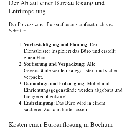
Der Ablauf einer Büroauflösung und
Entrümpelung
Der Prozess einer Büroauflösung umfasst mehrere
Schritte:
Vorbesichtigung und Planung
: Der
Dienstleister inspiziert das Büro und erstellt
einen Plan.
Sortierung und Verpackung
: Alle
Gegenstände werden kategorisiert und sicher
verpackt.
Demontage und Entsorgung
: Möbel und
Einrichtungsgegenstände werden abgebaut und
fachgerecht entsorgt.
Endreinigung
: Das Büro wird in einem
sauberen Zustand hinterlassen.
Kosten einer Büroauflösung in Bochum