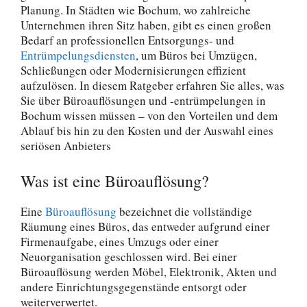
Planung. In Städten wie Bochum, wo zahlreiche
Unternehmen ihren Sitz haben, gibt es einen großen
Bedarf an professionellen Entsorgungs- und
Entrümpelungsdiensten
, um Büros bei Umzügen,
Schließungen oder Modernisierungen effizient
aufzulösen. In diesem Ratgeber erfahren Sie alles, was
Sie über Büroauflösungen und -entrümpelungen in
Bochum wissen müssen – von den Vorteilen und dem
Ablauf bis hin zu den Kosten und der Auswahl eines
seriösen Anbieters
Was ist eine Büroauflösung?
Eine
Büroauflösung
bezeichnet die vollständige
Räumung eines Büros, das entweder aufgrund einer
Firmenaufgabe, eines Umzugs oder einer
Neuorganisation geschlossen wird. Bei einer
Büroauflösung werden Möbel, Elektronik, Akten und
andere Einrichtungsgegenstände entsorgt oder
weiterverwertet.