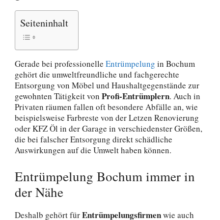
Seiteninhalt
Gerade bei professionelle
Entrümpelung
in Bochum
gehört die umweltfreundliche und fachgerechte
Entsorgung von Möbel und Haushaltgegenstände zur
Profi-Entrümplern
gewohnten Tätigkeit von
. Auch in
Privaten räumen fallen oft besondere Abfälle an, wie
beispielsweise Farbreste von der Letzen Renovierung
oder KFZ Öl in der Garage in verschiedenster Größen,
die bei falscher Entsorgung direkt schädliche
Auswirkungen auf die Umwelt haben können.
Entrümpelung Bochum immer in
der Nähe
Entrümpelungsfirmen
Deshalb gehört für
wie auch