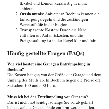
flexibel und können kurzfristig Termine
anbieten.
Ortskenntnis
: Anbieter in Bochum kennen die
Entsorgungsregeln und die zuständigen
Wertstoffhöfe in der Region.
Transparente Kosten
: Durch die Nähe
entfallen oft Anfahrtskosten, und die
Preisgestaltung ist in der Regel klar und fair.
Häufig gestellte Fragen (FAQs)
Wie viel kostet eine Garagen Entrümpelung in
Bochum?
Die Kosten hängen von der Größe der Garage und dem
Umfang des Mülls ab. In Bochum liegen die Preise oft
zwischen 100 und 500 Euro.
Muss ich bei der Entrümpelung vor Ort sein?
Das ist nicht notwendig, solange Sie vorab geklärt
haben, welche Gegenstände entfernt werden sollen.