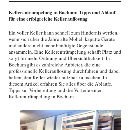
Kellerentrümpelung in Bochum: Tipps und Ablauf
für eine erfolgreiche Kellerauflösung
Ein voller Keller kann schnell zum Hindernis werden,
wenn sich über die Jahre alte Möbel, kaputte Geräte
und andere nicht mehr benötigte Gegenstände
ansammeln. Eine Kellerentrümpelung schafft Platz und
sorgt für mehr Ordnung und Übersichtlichkeit. In
Bochum gibt es zahlreiche Anbieter, die eine
professionelle Kellerauflösung durchführen und dabei
helfen, den Keller wieder nutzbar zu machen. In
diesem Artikel erfahren Sie alles über die Abläufe,
Tipps zur Vorbereitung und die Vorteile einer
Kellerentrümpelung in Bochum.