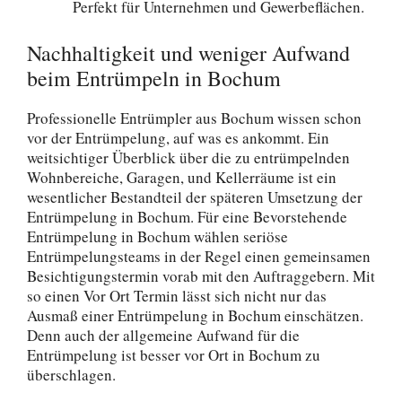
Perfekt für Unternehmen und Gewerbeflächen.
Nachhaltigkeit und weniger Aufwand
beim Entrümpeln in Bochum
Professionelle Entrümpler aus Bochum wissen schon
vor der Entrümpelung, auf was es ankommt. Ein
weitsichtiger Überblick über die zu entrümpelnden
Wohnbereiche, Garagen, und Kellerräume ist ein
wesentlicher Bestandteil der späteren Umsetzung der
Entrümpelung in Bochum. Für eine Bevorstehende
Entrümpelung in Bochum wählen seriöse
Entrümpelungsteams in der Regel einen gemeinsamen
Besichtigungstermin vorab mit den Auftraggebern. Mit
so einen Vor Ort Termin lässt sich nicht nur das
Ausmaß einer Entrümpelung in Bochum einschätzen.
Denn auch der allgemeine Aufwand für die
Entrümpelung ist besser vor Ort in Bochum zu
überschlagen.