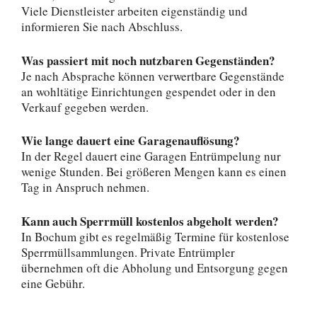
Viele Dienstleister arbeiten eigenständig und
informieren Sie nach Abschluss.
Was passiert mit noch nutzbaren Gegenständen?
Je nach Absprache können verwertbare Gegenstände
an wohltätige Einrichtungen gespendet oder in den
Verkauf gegeben werden.
Wie lange dauert eine Garagenauflösung?
In der Regel dauert eine Garagen Entrümpelung nur
wenige Stunden. Bei größeren Mengen kann es einen
Tag in Anspruch nehmen.
Kann auch Sperrmüll kostenlos abgeholt werden?
In Bochum gibt es regelmäßig Termine für kostenlose
Sperrmüllsammlungen. Private Entrümpler
übernehmen oft die Abholung und Entsorgung gegen
eine Gebühr.