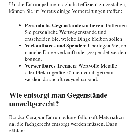
Um die Entrümpelung möglichst effizient zu gestalten,
können Sie im Voraus einige Vorbereitungen treffen:
Persönliche Gegenstände sortieren
: Entfernen
Sie persönliche Wertgegenstände und
entscheiden Sie, welche Dinge bleiben sollen.
Verkaufbares und Spenden
: Überlegen Sie, ob
manche Dinge verkauft oder gespendet werden
können.
Verwertbares Trennen
: Wertvolle Metalle
oder Elektrogeräte können vorab getrennt
werden, da sie oft recycelbar sind.
Wie entsorgt man Gegenstände
umweltgerecht?
Bei der Garagen Entrümpelung fallen oft Materialien
an, die fachgerecht entsorgt werden müssen. Dazu
zählen: