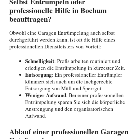
Selbst Entrümpeln oder
professionelle Hilfe in Bochum
beauftragen?
Obwohl eine Garagen Entrümpelung auch selbst
durchgeführt werden kann, ist oft die Hilfe eines
professionellen Dienstleisters von Vorteil:
Schnelligkeit
: Profis arbeiten routiniert und
erledigen die Entrümpelung in kürzester Zeit.
Entsorgung
: Ein professioneller Entrümpler
kümmert sich auch um die fachgerechte
Entsorgung von Müll und Sperrgut.
Weniger Aufwand
: Bei einer professionellen
Entrümpelung sparen Sie sich die körperliche
Anstrengung und den organisatorischen
Aufwand.
Ablauf einer professionellen Garagen