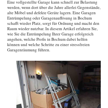
Eine vollgestellte Garage kann schnell zur Belastung
werden, wenn dort über die Jahre allerlei Gegenstände,
alte Möbel und defekte Geräte lagern. Eine Garagen
Entrümpelung oder Garagenauflösung in Bochum
schafft wieder Platz, sorgt für Ordnung und macht den
Raum wieder nutzbar. In diesem Artikel erfahren Sie,
wie Sie die Entrümpelung Ihrer Garage erfolgreich
angehen, welche Profis in Bochum dabei helfen
können und welche Schritte zu einer stressfreien
Garagenräumung führen.