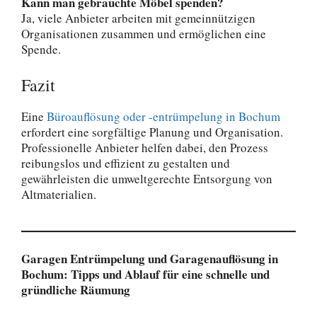
Kann man gebrauchte Möbel spenden?
Ja, viele Anbieter arbeiten mit gemeinnützigen
Organisationen zusammen und ermöglichen eine
Spende.
Fazit
Eine
Büroauflösung oder -entrümpelung in Bochum
erfordert eine sorgfältige Planung und Organisation.
Professionelle Anbieter helfen dabei, den Prozess
reibungslos und effizient zu gestalten und
gewährleisten die umweltgerechte Entsorgung von
Altmaterialien.
Garagen Entrümpelung und Garagenauflösung in
Bochum: Tipps und Ablauf für eine schnelle und
gründliche Räumung