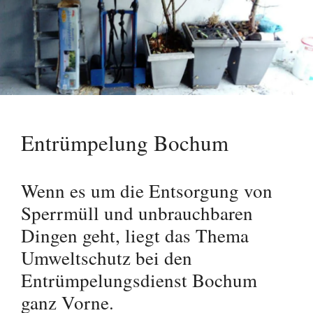
Entrümpelung Bochum
Wenn es um die Entsorgung von
Sperrmüll und unbrauchbaren
Dingen geht, liegt das Thema
Umweltschutz bei den
Entrümpelungsdienst Bochum
ganz Vorne.