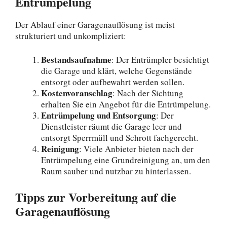
Entrümpelung
Der Ablauf einer Garagenauflösung ist meist
strukturiert und unkompliziert:
Bestandsaufnahme
: Der Entrümpler besichtigt
die Garage und klärt, welche Gegenstände
entsorgt oder aufbewahrt werden sollen.
Kostenvoranschlag
: Nach der Sichtung
erhalten Sie ein Angebot für die Entrümpelung.
Entrümpelung und Entsorgung
: Der
Dienstleister räumt die Garage leer und
entsorgt Sperrmüll und Schrott fachgerecht.
Reinigung
: Viele Anbieter bieten nach der
Entrümpelung eine Grundreinigung an, um den
Raum sauber und nutzbar zu hinterlassen.
Tipps zur Vorbereitung auf die
Garagenauflösung