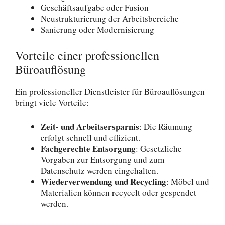
Geschäftsaufgabe oder Fusion
Neustrukturierung der Arbeitsbereiche
Sanierung oder Modernisierung
Vorteile einer professionellen
Büroauflösung
Ein professioneller Dienstleister für Büroauflösungen
bringt viele Vorteile:
Zeit- und Arbeitsersparnis
: Die Räumung
erfolgt schnell und effizient.
Fachgerechte Entsorgung
: Gesetzliche
Vorgaben zur Entsorgung und zum
Datenschutz werden eingehalten.
Wiederverwendung und Recycling
: Möbel und
Materialien können recycelt oder gespendet
werden.