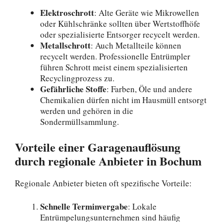
Elektroschrott
: Alte Geräte wie Mikrowellen
oder Kühlschränke sollten über Wertstoffhöfe
oder spezialisierte Entsorger recycelt werden.
Metallschrott
: Auch Metallteile können
recycelt werden. Professionelle Entrümpler
führen Schrott meist einem spezialisierten
Recyclingprozess zu.
Gefährliche Stoffe
: Farben, Öle und andere
Chemikalien dürfen nicht im Hausmüll entsorgt
werden und gehören in die
Sondermüllsammlung.
Vorteile einer Garagenauflösung
durch regionale Anbieter in Bochum
Regionale Anbieter bieten oft spezifische Vorteile:
Schnelle Terminvergabe
: Lokale
Entrümpelungsunternehmen sind häufig