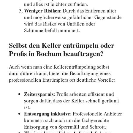
und alles ist leichter zu finden.
Weniger Risiken
: Durch das Entfernen alter
und möglicherweise gefährlicher Gegenstände
wird das Risiko von Unfällen oder
Schimmelbefall minimiert.
Selbst den Keller entrümpeln oder
Profis in Bochum beauftragen?
Auch wenn man eine Kellerentrümpelung selbst
durchführen kann, bietet die Beauftragung eines
professionellen Entrümplers oft deutliche Vorteile:
Zeitersparnis
: Profis arbeiten effizient und
sorgen dafür, dass der Keller schnell geräumt
ist.
Entsorgung inklusive
: Professionelle Anbieter
kümmern sich auch um die fachgerechte
Entsorgung von Sperrmüll und Schrott.