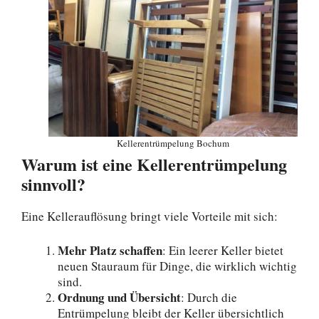
Kellerentrümpelung Bochum
Warum ist eine Kellerentrümpelung
sinnvoll?
Eine Kellerauflösung bringt viele Vorteile mit sich:
Mehr Platz schaffen
: Ein leerer Keller bietet
neuen Stauraum für Dinge, die wirklich wichtig
sind.
Ordnung und Übersicht
: Durch die
Entrümpelung bleibt der Keller übersichtlich